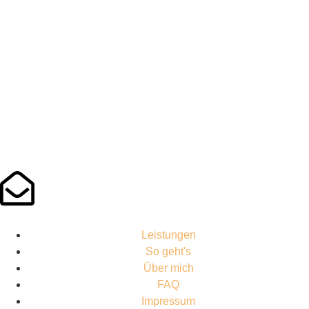
Leistungen
So geht's
Über mich
FAQ
Impressum