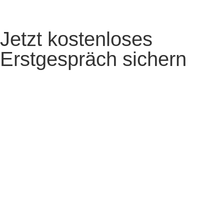
Jetzt kostenloses
Erstgespräch sichern